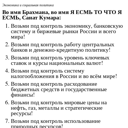
Экономика и социальная политика
Во имя Брахмана, во имя Я ЕСМЬ ТО ЧТО Я
ЕСМЬ, Санат Кумара:
Возьми под контроль экономику, банковскую
систему и биржевые рынки России и всего
мира!
Возьми под контроль работу центральных
банков и денежно-кредитную политику!
Возьми под контроль уровень ключевых
ставок и курсы национальных валют!
Возьми под контроль систему
налогообложения в России и во всём мире!
Возьми под контроль расходование
бюджетных средств и государственные
финансы!
Возьми под контроль мировые цены на
нефть, газ, металлы и стратегические
ресурсы!
Возьми под контроль использование
природных ресурсов!