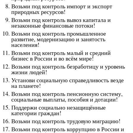
Возьми под контроль импорт и экспорт
природных ресурсов!
Возьми под контроль вывоз капитала и
незаконные финансовые потоки!
Возьми под контроль промышленное
развитие, модернизацию и занятость
населения!
Возьми под контроль малый и средний
бизнес в России и во всём мире!
Возьми под контроль безработицу и уровень
жизни людей!
Установи социальную справедливость везде
на планете!
Возьми под контроль пенсионную систему,
социальные выплаты, пособия и дотации!
Поддержи социально незащищённые
категории граждан!
Возьми под контроль трудовую миграцию!
Возьми под контроль коррупцию в России и