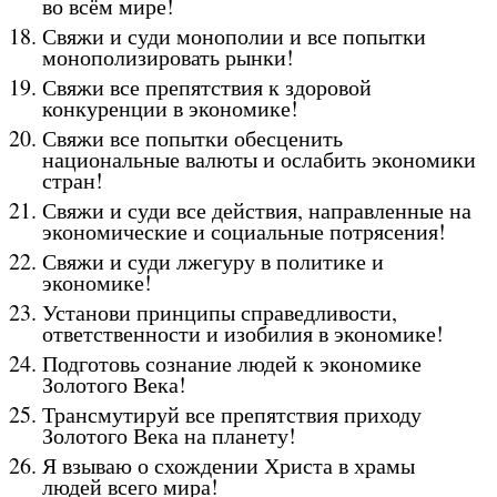
во всём мире!
Свяжи и суди монополии и все попытки
монополизировать рынки!
Свяжи все препятствия к здоровой
конкуренции в экономике!
Свяжи все попытки обесценить
национальные валюты и ослабить экономики
стран!
Свяжи и суди все действия, направленные на
экономические и социальные потрясения!
Свяжи и суди лжегуру в политике и
экономике!
Установи принципы справедливости,
ответственности и изобилия в экономике!
Подготовь сознание людей к экономике
Золотого Века!
Трансмутируй все препятствия приходу
Золотого Века на планету!
Я взываю о схождении Христа в храмы
людей всего мира!